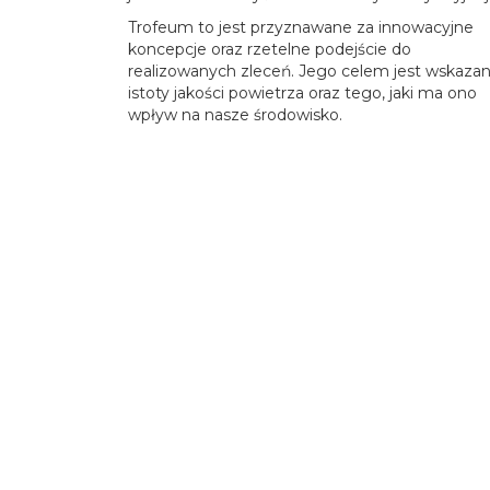
Trofeum to jest przyznawane za innowacyjne
koncepcje oraz rzetelne podejście do
realizowanych zleceń. Jego celem jest wskazan
istoty jakości powietrza oraz tego, jaki ma ono
wpływ na nasze środowisko.