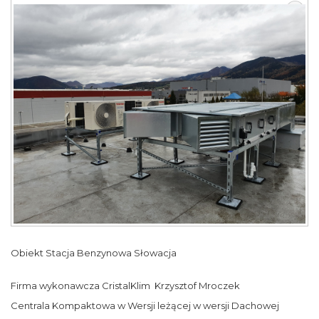
Obiekt Stacja Benzynowa Słowacja
Firma wykonawcza CristalKlim Krzysztof Mroczek
Centrala Kompaktowa w Wersji leżącej w wersji Dachowej