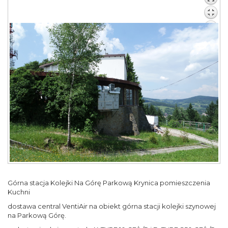
Górna stacja Kolejki Na Górę Parkową Krynica pomieszczenia
Kuchni
dostawa central VentiAir na obiekt górna stacji kolejki szynowej
na Parkową Górę.